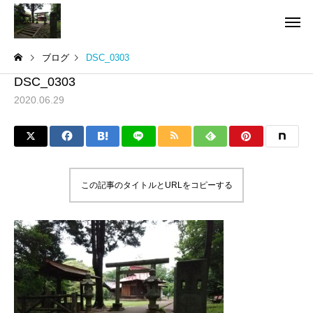
ブログ
DSC_0303
DSC_0303
2020.06.29
この記事のタイトルとURLをコピーする