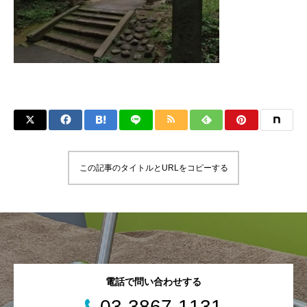
この記事のタイトルとURLをコピーする
電話で問い合わせする
03-3867-1131