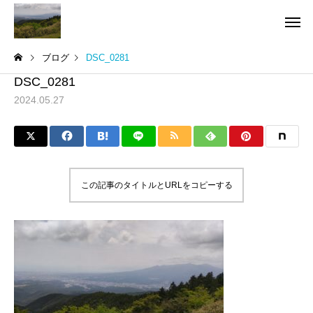
ブログ
DSC_0281
DSC_0281
2024.05.27
この記事のタイトルとURLをコピーする