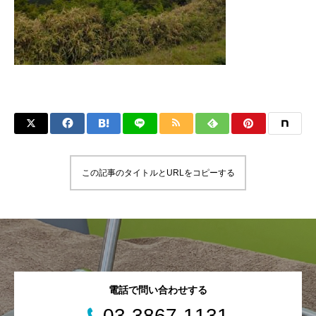
この記事のタイトルとURLをコピーする
電話で問い合わせする
03-3867-1131