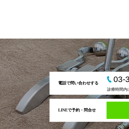
03-
電話で問い合わせする
診療時間内
LINEで予約・問合せ