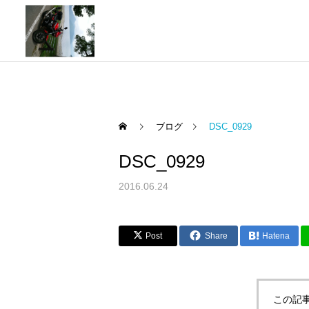
ブログ
DSC_0929
DSC_0929
2016.06.24
Post
Share
Hatena
この記