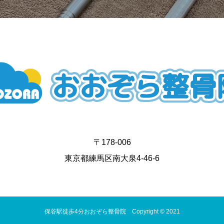
〒178-006
東京都練馬区南大泉4-46-6
保谷駅徒歩4分おおぞら整骨院 Copyright © 2021