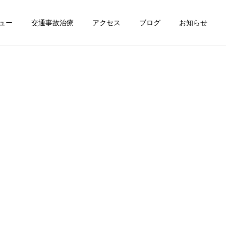
ュー
交通事故治療
アクセス
ブログ
お知らせ