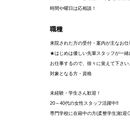
時間や曜日は応相談！
職種
来院された方の受付・案内が主なお仕
★はじめは優しい先輩スタッフが一緒
お仕事するので、徐々に覚えて下さい
対象となる方・資格
未経験・学生さん歓迎！
20～40代の女性スタッフ活躍中!!
専門学校に在籍中の方(柔整学生)歓迎