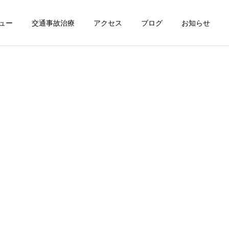
ュー
交通事故治療
アクセス
ブログ
お知らせ