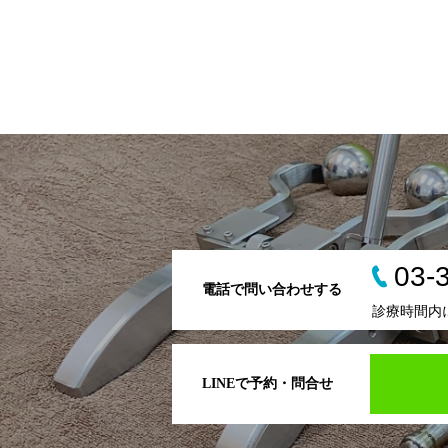
03-
電話で問い合わせする
診療時間内
LINEで予約・問合せ