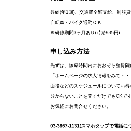
昇給(年1回)、交通費全額支給、制服
自転車・バイク通勤ＯＫ
※研修期間3ヶ月あり(時給935円)
申し込み方法
先ずは、診療時間内におおぞら整骨院
「ホームページの求人情報をみて・・
面接などのスケジュールについてお尋
分からないことを聞くだけでもOKで
お気軽にお問合せください。
03-3867-1131
(スマホタップで電話に