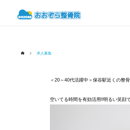
求人募集
＜20～40代活躍中＞保谷駅近くの整骨
空いてる時間を有効活用!!明るい笑顔