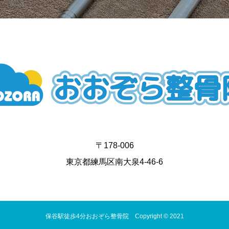
〒178-006
東京都練馬区南大泉4-46-6
保谷駅徒歩4分おおぞら整骨院 Copyright © 2021