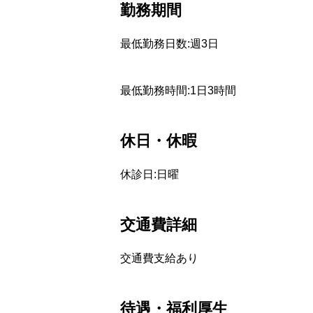
勤務期間
最低勤務日数:週3日
最低勤務時間:1日3時間
休日・休暇
休診日:日曜
交通費詳細
交通費支給あり
待遇・福利厚生