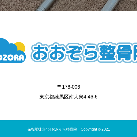
〒178-006
東京都練馬区南大泉4-46-6
保谷駅徒歩4分おおぞら整骨院 Copyright © 2021