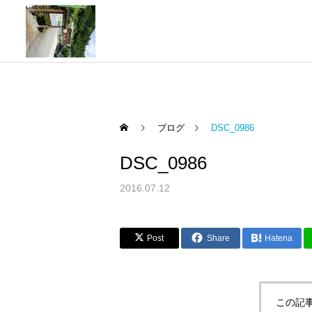
ブログ
DSC_0986
DSC_0986
2016.07.12
Post
Share
Hatena
この記