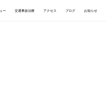
ュー
交通事故治療
アクセス
ブログ
お知らせ