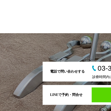
03-
電話で問い合わせする
診療時間内
LINEで予約・問合せ