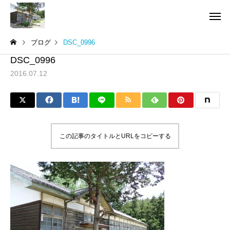
ブログ
DSC_0996
DSC_0996
2016.07.12
この記事のタイトルとURLをコピーする