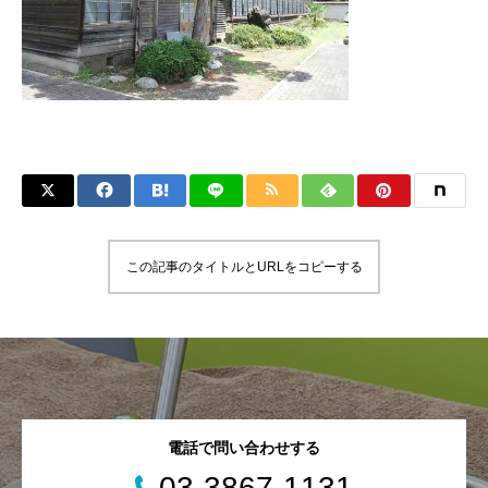
この記事のタイトルとURLをコピーする
電話で問い合わせする
03-3867-1131