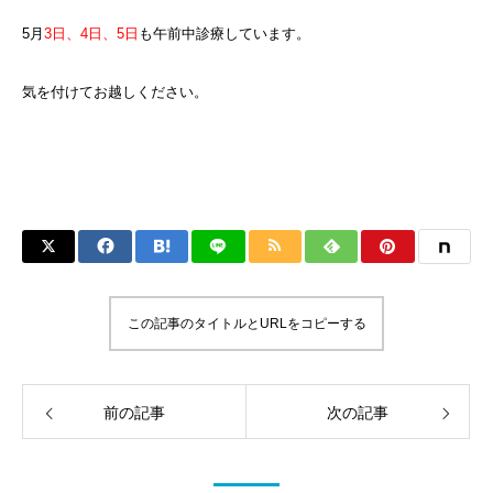
5月
3日、4日、5日
も午前中診療しています。
気を付けてお越しください。
この記事のタイトルとURLをコピーする
前の記事
次の記事