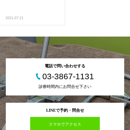
2021.07.21
電話で問い合わせする
03-3867-1131
診療時間内にお問合せ下さい
LINEで予約・問合せ
スマホでアクセス