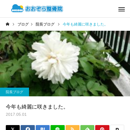
ブログ
院長ブログ
今年も綺麗に咲きました。
院長ブログ
今年も綺麗に咲きました。
2017.05.01