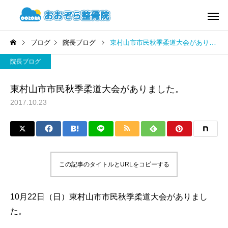
ブログ
院長ブログ
東村山市市民秋季柔道大会がありました。
院長ブログ
東村山市市民秋季柔道大会がありました。
2017.10.23
この記事のタイトルとURLをコピーする
10月22日（日）東村山市市民秋季柔道大会がありまし
た。