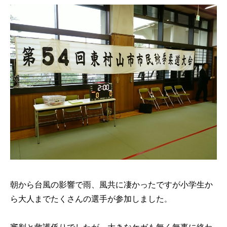
朝から台風の影響で雨、風共に凄かったですが小学生か
ら大人までたくさんの選手が参加しました
。