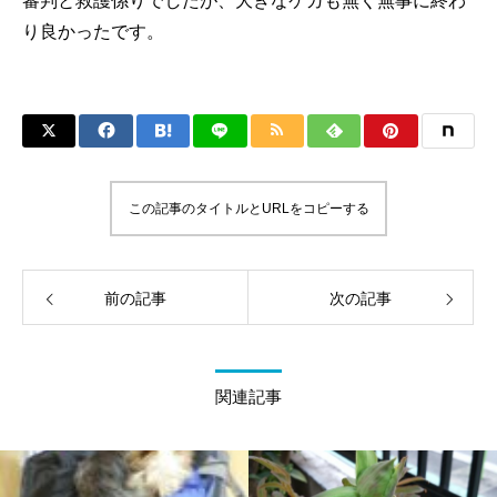
審判と救護係りでしたが、大きなケガも無く無事に終わ
り良かったです。
この記事のタイトルとURLをコピーする
前の記事
次の記事
関連記事