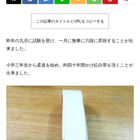
この記事のタイトルとURLをコピーする
昨年の九月に試験を受け、一月に無事に六段に昇段することが出
来ました。
小学三年生から柔道を始め、約四十年間かけ紅白帯を頂くことが
出来ました。