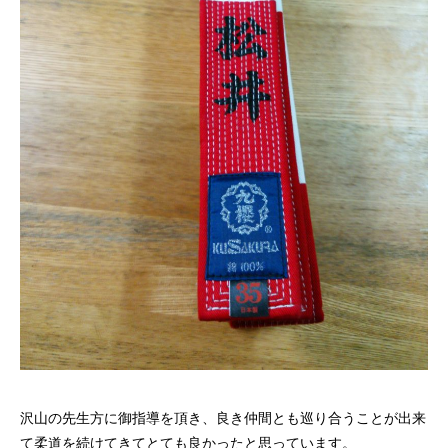
沢山の先生方に御指導を頂き、良き仲間とも巡り合うことが出来
て柔道を続けてきてとても良かったと思っています。