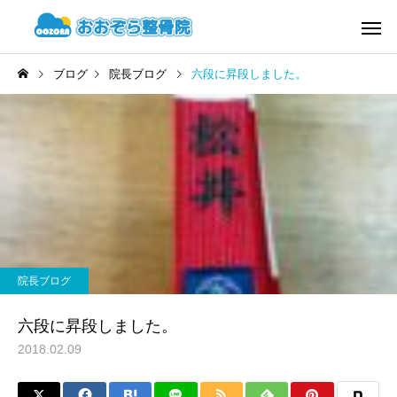
ブログ
院長ブログ
六段に昇段しました。
院長ブログ
六段に昇段しました。
2018.02.09