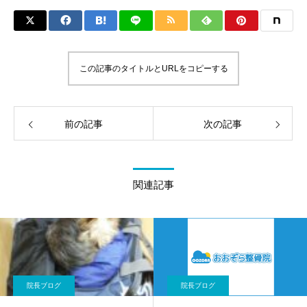
この記事のタイトルとURLをコピーする
前の記事
次の記事
関連記事
院長ブログ
院長ブログ