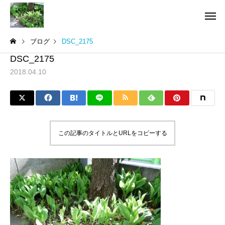
ブログ
DSC_2175
DSC_2175
2018.04.10
この記事のタイトルとURLをコピーする