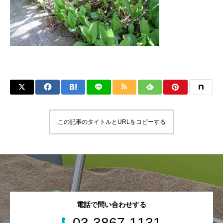
この記事のタイトルとURLをコピーする
電話で問い合わせする
03-3867-1131