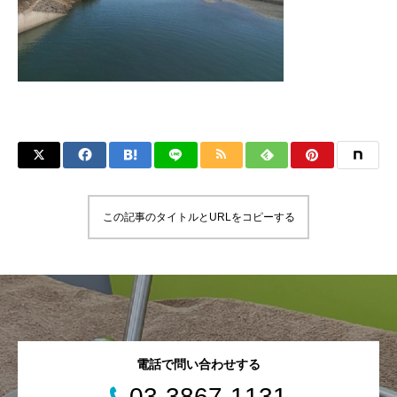
この記事のタイトルとURLをコピーする
電話で問い合わせする
03-3867-1131