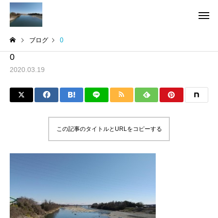
ブログ
0
0
2020.03.19
この記事のタイトルとURLをコピーする