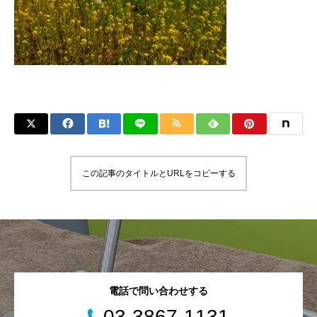
この記事のタイトルとURLをコピーする
電話で問い合わせする
03-3867-1131