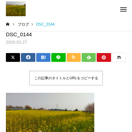
ブログ
DSC_0144
DSC_0144
2020.03.27
この記事のタイトルとURLをコピーする