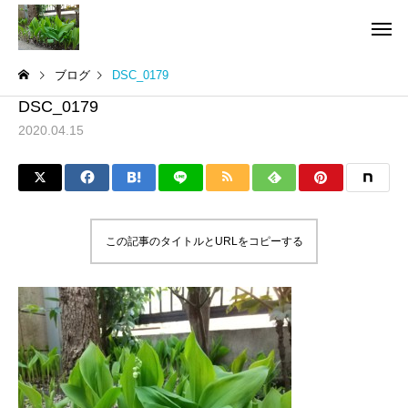
ブログ
DSC_0179
DSC_0179
2020.04.15
この記事のタイトルとURLをコピーする