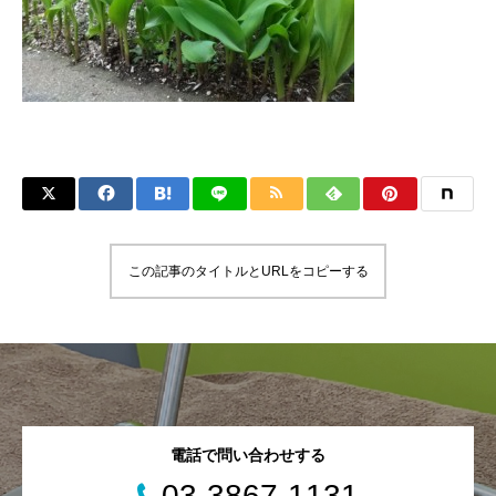
この記事のタイトルとURLをコピーする
電話で問い合わせする
03-3867-1131