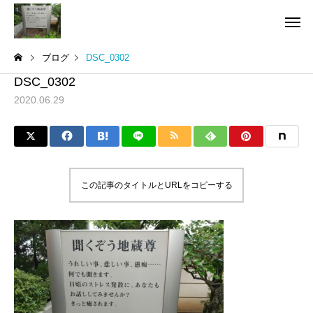
ブログ
DSC_0302
DSC_0302
2020.06.29
この記事のタイトルとURLをコピーする