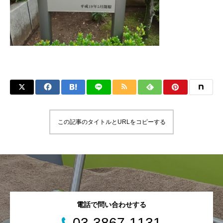
この記事のタイトルとURLをコピーする
電話で問い合わせする
03-3867-1131