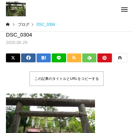
ブログ
DSC_0304
DSC_0304
2020.06.29
この記事のタイトルとURLをコピーする