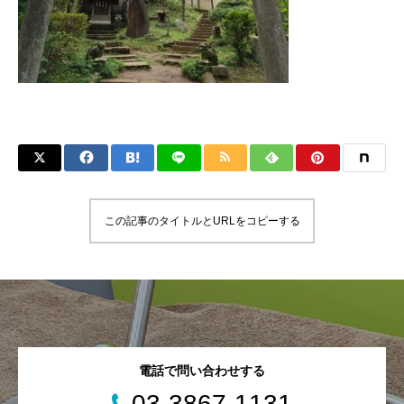
この記事のタイトルとURLをコピーする
電話で問い合わせする
03-3867-1131