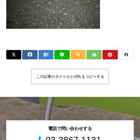
この記事のタイトルとURLをコピーする
電話で問い合わせする
03-3867-1131