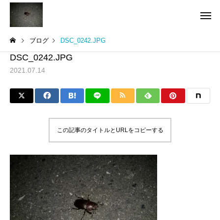
ブログ
DSC_0242.JPG
DSC_0242.JPG
2021.07.14
この記事のタイトルとURLをコピーする