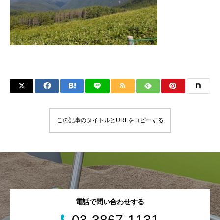
この記事のタイトルとURLをコピーする
電話で問い合わせする
03-3867-1131