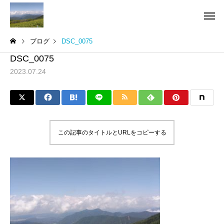
ブログ
DSC_0075
DSC_0075
2023.07.24
この記事のタイトルとURLをコピーする