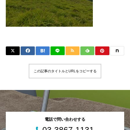
この記事のタイトルとURLをコピーする
電話で問い合わせする
03-3867-1131