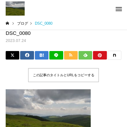
ブログ
DSC_0080
DSC_0080
2023.07.24
この記事のタイトルとURLをコピーする