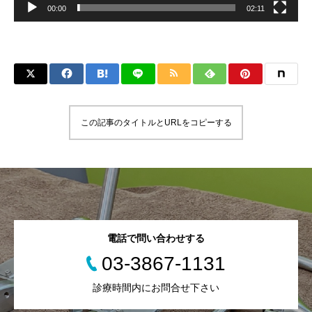
00:00
02:11
この記事のタイトルとURLをコピーする
電話で問い合わせする
03-3867-1131
診療時間内にお問合せ下さい