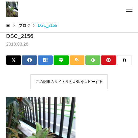
ブログ
DSC_2156
DSC_2156
2018.03.28
この記事のタイトルとURLをコピーする