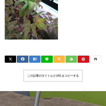
この記事のタイトルとURLをコピーする