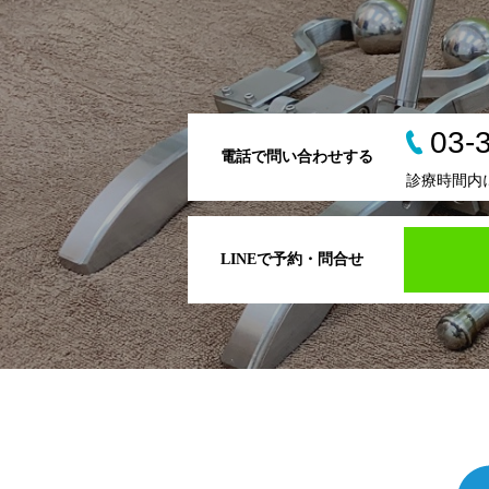
03-
電話で問い合わせする
診療時間内
LINEで予約・問合せ