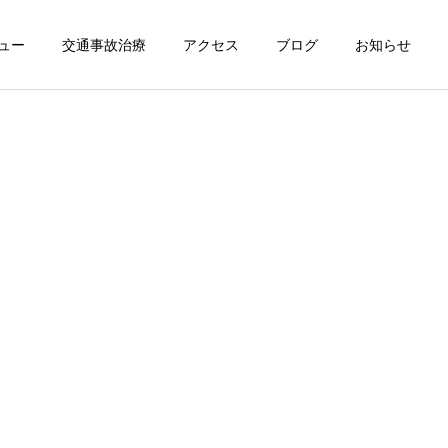
ュー
交通事故治療
アクセス
ブログ
お知らせ