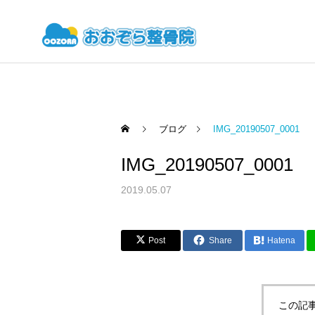
ブログ
IMG_20190507_0001
IMG_20190507_0001
2019.05.07
Post
Share
Hatena
この記